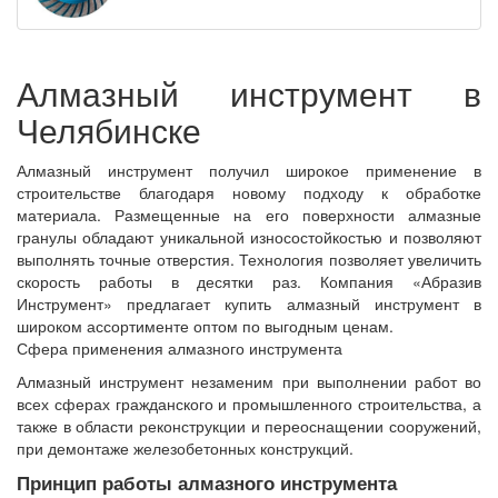
Алмазный инструмент в
Челябинске
Алмазный инструмент получил широкое применение в
строительстве благодаря новому подходу к обработке
материала. Размещенные на его поверхности алмазные
гранулы обладают уникальной износостойкостью и позволяют
выполнять точные отверстия. Технология позволяет увеличить
скорость работы в десятки раз. Компания «Абразив
Инструмент» предлагает купить алмазный инструмент в
широком ассортименте оптом по выгодным ценам.
Сфера применения алмазного инструмента
Алмазный инструмент незаменим при выполнении работ во
всех сферах гражданского и промышленного строительства, а
также в области реконструкции и переоснащении сооружений,
при демонтаже железобетонных конструкций.
Принцип работы алмазного инструмента