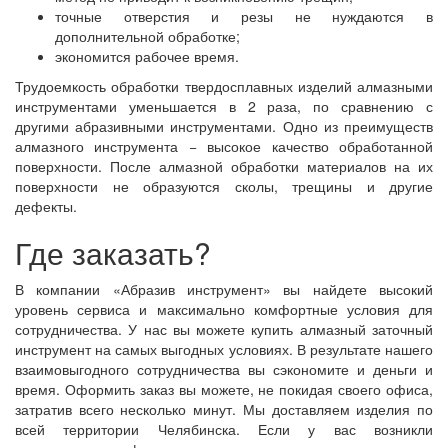
точные отверстия и резы не нуждаются в
дополнительной обработке;
экономится рабочее время.
Трудоемкость обработки твердосплавных изделий алмазными
инструментами уменьшается в 2 раза, по сравнению с
другими абразивными инструментами. Одно из преимуществ
алмазного инструмента − высокое качество обработанной
поверхности. После алмазной обработки материалов на их
поверхности не образуются сколы, трещины и другие
дефекты.
Где заказать?
В компании «Абразив инструмент» вы найдете высокий
уровень сервиса и максимально комфортные условия для
сотрудничества. У нас вы можете купить алмазный заточный
инструмент на самых выгодных условиях. В результате нашего
взаимовыгодного сотрудничества вы сэкономите и деньги и
время. Оформить заказ вы можете, не покидая своего офиса,
затратив всего несколько минут. Мы доставляем изделия по
всей территории Челябинска. Если у вас возникли