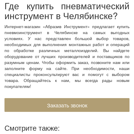
Где купить пневматический
инструмент в Челябинске?
Интернет-магазин «Абразив Инструмент» предлагает купить
пневмоинструмент в Челябинске на самых выгодных
условиях. У нас представлен большой выбор товаров,
необходимых для выполнения монтажных работ и операций
по обработке различных металлоизделий. Вы найдете
оборудование от лучших производителей и поставщиков по
разумным ценам. Чтобы оформить заказ, позвоните нам или
заполните форму на сайте. При необходимости, наши
специалисты проконсультируют вас и помогут с выбором
товара. Обращайтесь к нам, мы всегда рады новым
покупателям!
Заказать звонок
Смотрите также: