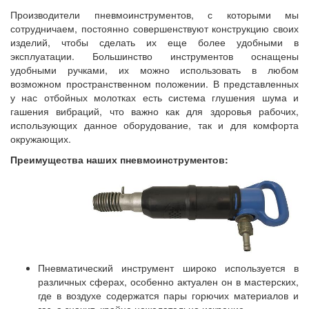
Производители пневмоинструментов, с которыми мы
сотрудничаем, постоянно совершенствуют конструкцию своих
изделий, чтобы сделать их еще более удобными в
эксплуатации. Большинство инструментов оснащены
удобными ручками, их можно использовать в любом
возможном пространственном положении. В представленных
у нас отбойных молотках есть система глушения шума и
гашения вибраций, что важно как для здоровья рабочих,
использующих данное оборудование, так и для комфорта
окружающих.
Преимущества наших пневмоинструментов:
Пневматический инструмент широко используется в
различных сферах, особенно актуален он в мастерских,
где в воздухе содержатся пары горючих материалов и