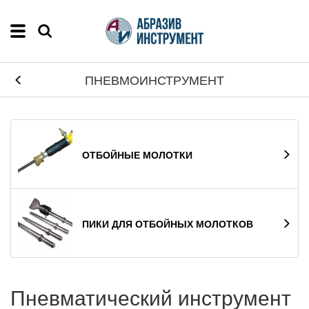
ПНЕВМОИНСТРУМЕНТ
ОТБОЙНЫЕ МОЛОТКИ
ПИКИ ДЛЯ ОТБОЙНЫХ МОЛОТКОВ
Пневматический инструмент