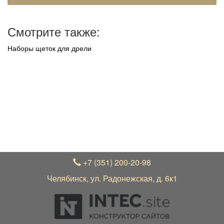
Смотрите также:
Наборы щеток для дрели
+7 (351) 200-20-98
Челябинск, ул. Радонежская, д. 6к1