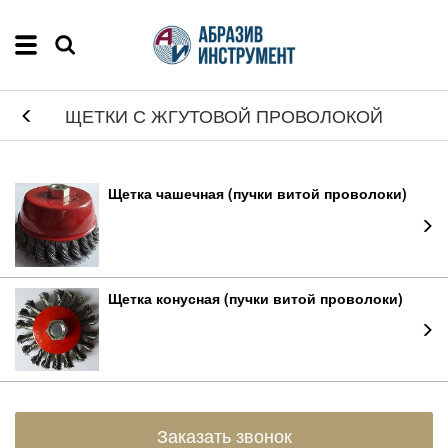
ЩЕТКИ С ЖГУТОВОЙ ПРОВОЛОКОЙ
Щетка чашечная (пучки витой проволоки)
Щетка конусная (пучки витой проволоки)
Заказать звонок