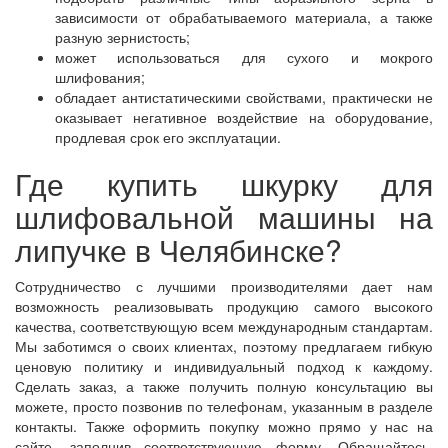
зависимости от обрабатываемого материала, а также
разную зернистость;
может использоваться для сухого и мокрого
шлифования;
обладает антистатическими свойствами, практически не
оказывает негативное воздействие на оборудование,
продлевая срок его эксплуатации.
Где купить шкурку для
шлифовальной машины на
липучке в Челябинске?
Сотрудничество с лучшими производителями дает нам
возможность реализовывать продукцию самого высокого
качества, соответствующую всем международным стандартам.
Мы заботимся о своих клиентах, поэтому предлагаем гибкую
ценовую политику и индивидуальный подход к каждому.
Сделать заказ, а также получить полную консультацию вы
можете, просто позвонив по телефонам, указанным в разделе
контакты. Также оформить покупку можно прямо у нас на
сайте, заполнив соответствующую форму. Обращайтесь,