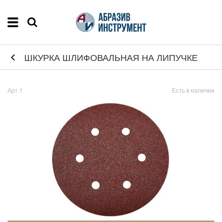
ШКУРКА ШЛИФОВАЛЬНАЯ НА ЛИПУЧКЕ
Арт.1
Есть в наличии