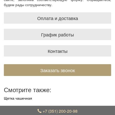
будем рады сотрудничеству.
Оплата и доставка
График работы
Контакты
Заказать звонок
Смотрите также:
Щетка чашечная
+7 (351) 200-20-98